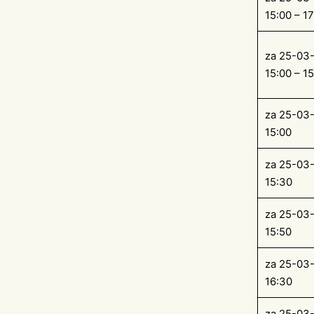
15:00 – 17
za 25-03
15:00 – 1
za 25-03
15:00
za 25-03
15:30
za 25-03
15:50
za 25-03
16:30
za 25-03