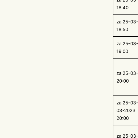
18:40
za 25-03
18:50
za 25-03
19:00
za 25-03
20:00
za 25-03-
03-2023
20:00
za 25-03