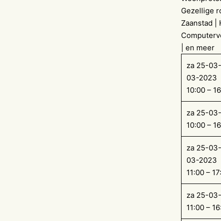
Gezellige 
Zaanstad |
Computerve
| en meer
za 25-03-
03-2023
10:00 – 1
za 25-03
10:00 – 1
za 25-03-
03-2023
11:00 – 17
za 25-03
11:00 – 16