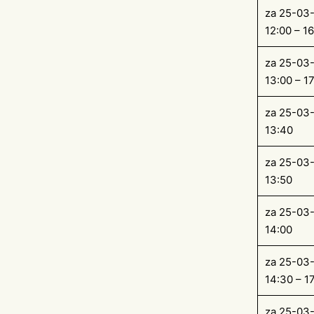
za 25-03
12:00 – 1
za 25-03
13:00 – 1
za 25-03
13:40
za 25-03
13:50
za 25-03
14:00
za 25-03
14:30 – 1
za 25-03