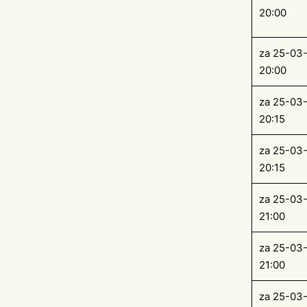
20:00
za 25-03
20:00
za 25-03
20:15
za 25-03
20:15
za 25-03
21:00
za 25-03
21:00
za 25-03