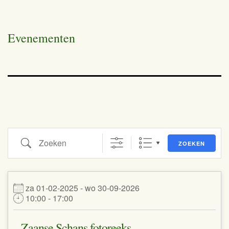
Evenementen
Zoeken
ZOEKEN
za 01-02-2025 - wo 30-09-2026
10:00 - 17:00
Zaanse Schans fotoreeks