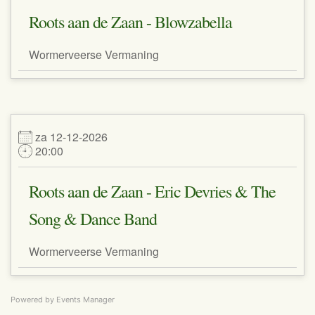
Roots aan de Zaan - Blowzabella
Wormerveerse Vermaning
za 12-12-2026
20:00
Roots aan de Zaan - Eric Devries & The
Song & Dance Band
Wormerveerse Vermaning
Powered by
Events Manager