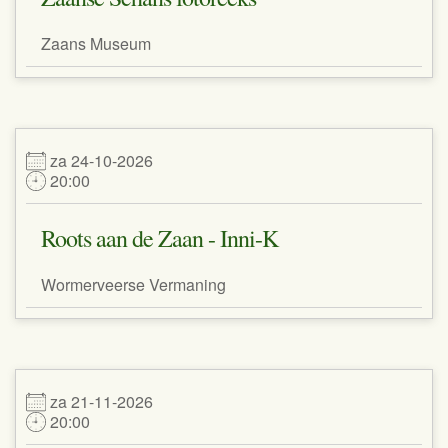
Zaans Museum
za 24-10-2026
20:00
Roots aan de Zaan - Inni-K
Wormerveerse Vermaning
za 21-11-2026
20:00