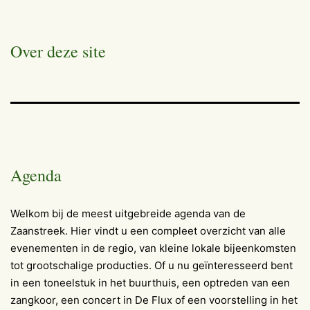
Over deze site
Agenda
Welkom bij de meest uitgebreide agenda van de
Zaanstreek. Hier vindt u een compleet overzicht van alle
evenementen in de regio, van kleine lokale bijeenkomsten
tot grootschalige producties. Of u nu geïnteresseerd bent
in een toneelstuk in het buurthuis, een optreden van een
zangkoor, een concert in De Flux of een voorstelling in het