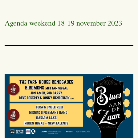
Agenda weekend 18-19 november 2023