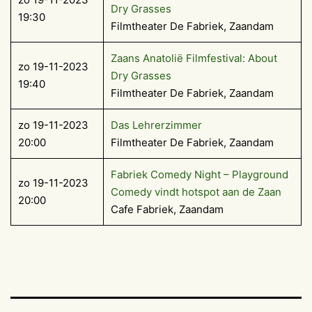
Dry Grasses
19:30
Filmtheater De Fabriek, Zaandam
Zaans Anatolië Filmfestival: About
zo 19-11-2023
Dry Grasses
19:40
Filmtheater De Fabriek, Zaandam
zo 19-11-2023
Das Lehrerzimmer
20:00
Filmtheater De Fabriek, Zaandam
Fabriek Comedy Night – Playground
zo 19-11-2023
Comedy vindt hotspot aan de Zaan
20:00
Cafe Fabriek, Zaandam