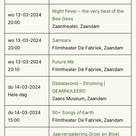
Night Fever – the very best of the
wo 13-03-2024
Bee Gees
20:00
Zaantheater, Zaandam
wo 13-03-2024
Samsara
20:00
Filmtheater De Fabriek, Zaandam
wo 13-03-2024
Future Me
20:10
Filmtheater De Fabriek, Zaandam
Debatavond – Stroming |
do 14-03-2024
GEANNULEERD
Hele dag
Zaans Museum, Zaandam
do 14-03-2024
50+ Songs of Earth
15:00
Filmtheater De Fabriek, Zaandam
Jaarvergadering Groei en Bloei