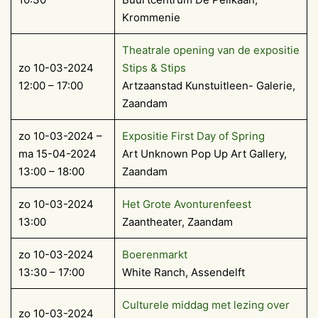
Krommenie
Theatrale opening van de expositie
zo 10-03-2024
Stips & Stips
12:00 – 17:00
Artzaanstad Kunstuitleen- Galerie,
Zaandam
zo 10-03-2024 –
Expositie First Day of Spring
ma 15-04-2024
Art Unknown Pop Up Art Gallery,
13:00 – 18:00
Zaandam
zo 10-03-2024
Het Grote Avonturenfeest
13:00
Zaantheater, Zaandam
zo 10-03-2024
Boerenmarkt
13:30 – 17:00
White Ranch, Assendelft
Culturele middag met lezing over
zo 10-03-2024