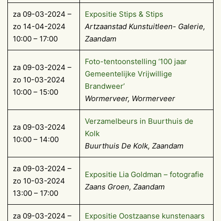
za 09-03-2024 –
Expositie Stips & Stips
zo 14-04-2024
Artzaanstad Kunstuitleen- Galerie,
10:00 – 17:00
Zaandam
Foto-tentoonstelling ‘100 jaar
za 09-03-2024 –
Gemeentelijke Vrijwillige
zo 10-03-2024
Brandweer’
10:00 – 15:00
Wormerveer, Wormerveer
Verzamelbeurs in Buurthuis de
za 09-03-2024
Kolk
10:00 – 14:00
Buurthuis De Kolk, Zaandam
za 09-03-2024 –
Expositie Lia Goldman – fotografie
zo 10-03-2024
Zaans Groen, Zaandam
13:00 – 17:00
za 09-03-2024 –
Expositie Oostzaanse kunstenaars