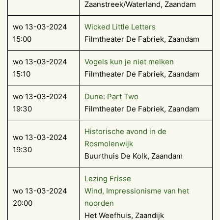
Zaanstreek/Waterland, Zaandam
wo 13-03-2024
Wicked Little Letters
15:00
Filmtheater De Fabriek, Zaandam
wo 13-03-2024
Vogels kun je niet melken
15:10
Filmtheater De Fabriek, Zaandam
wo 13-03-2024
Dune: Part Two
19:30
Filmtheater De Fabriek, Zaandam
Historische avond in de
wo 13-03-2024
Rosmolenwijk
19:30
Buurthuis De Kolk, Zaandam
Lezing Frisse
wo 13-03-2024
Wind, Impressionisme van het
20:00
noorden
Het Weefhuis, Zaandijk