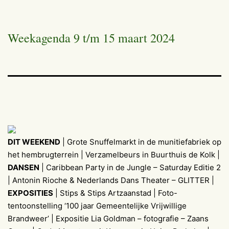
Weekagenda 9 t/m 15 maart 2024
DIT WEEKEND
| Grote Snuffelmarkt in de munitiefabriek op
het hembrugterrein | Verzamelbeurs in Buurthuis de Kolk |
DANSEN
| Caribbean Party in de Jungle – Saturday Editie 2
| Antonin Rioche & Nederlands Dans Theater – GLITTER |
EXPOSITIES
| Stips & Stips Artzaanstad | Foto-
tentoonstelling ‘100 jaar Gemeentelijke Vrijwillige
Brandweer’ | Expositie Lia Goldman – fotografie – Zaans