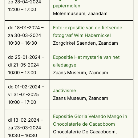
zo 28-04-2024
papiermolen
12:00 – 17:00
Molenmuseum, Zaandam
do 18-01-2024 –
Foto-expositie van de fietsende
za 30-03-2024
fotograaf Wim Habernickel
10:30 – 16:30
Zorgcirkel Saenden, Zaandam
do 25-01-2024 –
Expositie Het mysterie van het
di 21-05-2024
alledaagse
10:00 – 17:00
Zaans Museum, Zaandam
do 01-02-2024 –
Jactivisme
vr 31-01-2025
Zaans Museum, Zaandam
10:00 – 17:00
Expositie Gloria Velando Mango in
di 13-02-2024 –
Chocolaterie de Cacaoboom
za 23-03-2024
Chocolaterie De Cacaoboom,
10:30 – 16:30