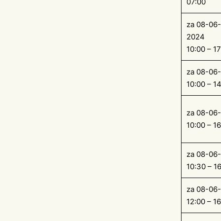
07:00
za 08-06-
2024
10:00 – 17
za 08-06
10:00 – 1
za 08-06
10:00 – 1
za 08-06
10:30 – 1
za 08-06
12:00 – 1