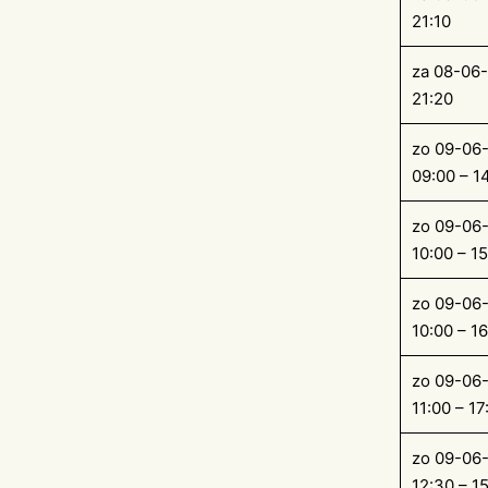
21:10
za 08-06
21:20
zo 09-06
09:00 – 1
zo 09-06
10:00 – 1
zo 09-06
10:00 – 1
zo 09-06
11:00 – 17
zo 09-06
12:30 – 1