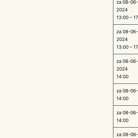
za 08-06-
2024
13:00 – 1
za 08-06-
2024
13:00 – 1
za 08-06-
2024
14:00
za 08-06
14:00
za 08-06
14:00
za 08-06