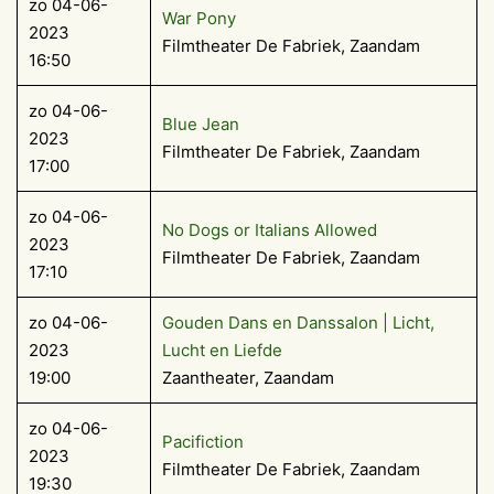
zo 04-06-
War Pony
2023
Filmtheater De Fabriek, Zaandam
16:50
zo 04-06-
Blue Jean
2023
Filmtheater De Fabriek, Zaandam
17:00
zo 04-06-
No Dogs or Italians Allowed
2023
Filmtheater De Fabriek, Zaandam
17:10
zo 04-06-
Gouden Dans en Danssalon | Licht,
2023
Lucht en Liefde
19:00
Zaantheater, Zaandam
zo 04-06-
Pacifiction
2023
Filmtheater De Fabriek, Zaandam
19:30