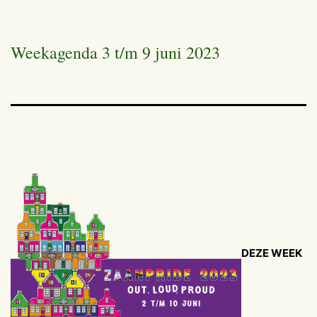
Weekagenda 3 t/m 9 juni 2023
DEZE WEEK