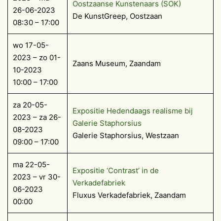
Oostzaanse Kunstenaars (SOK)
26-06-2023
De KunstGreep, Oostzaan
08:30 – 17:00
wo 17-05-
2023 – zo 01-
Zaans Museum, Zaandam
10-2023
10:00 – 17:00
za 20-05-
Expositie Hedendaags realisme bij
2023 – za 26-
Galerie Staphorsius
08-2023
Galerie Staphorsius, Westzaan
09:00 – 17:00
ma 22-05-
Expositie ‘Contrast’ in de
2023 – vr 30-
Verkadefabriek
06-2023
Fluxus Verkadefabriek, Zaandam
00:00