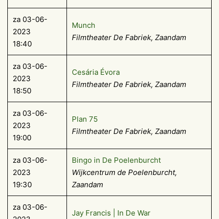
za 03-06-
Munch
2023
Filmtheater De Fabriek, Zaandam
18:40
za 03-06-
Cesária Évora
2023
Filmtheater De Fabriek, Zaandam
18:50
za 03-06-
Plan 75
2023
Filmtheater De Fabriek, Zaandam
19:00
za 03-06-
Bingo in De Poelenburcht
2023
Wijkcentrum de Poelenburcht,
19:30
Zaandam
za 03-06-
Jay Francis | In De War