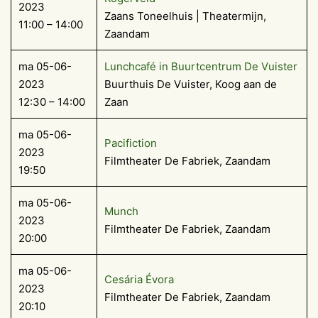
2023
Zaans Toneelhuis | Theatermijn,
11:00 – 14:00
Zaandam
ma 05-06-
Lunchcafé in Buurtcentrum De Vuister
2023
Buurthuis De Vuister, Koog aan de
12:30 – 14:00
Zaan
ma 05-06-
Pacifiction
2023
Filmtheater De Fabriek, Zaandam
19:50
ma 05-06-
Munch
2023
Filmtheater De Fabriek, Zaandam
20:00
ma 05-06-
Cesária Évora
2023
Filmtheater De Fabriek, Zaandam
20:10