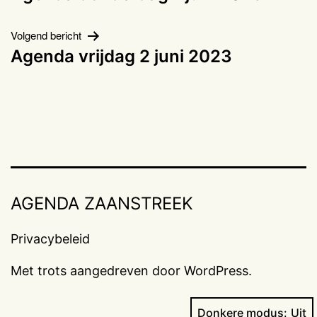
navigatie
Volgend bericht
Agenda vrijdag 2 juni 2023
AGENDA ZAANSTREEK
Privacybeleid
Met trots aangedreven door
WordPress
.
Donkere modus: