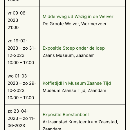
vr 09-06-
Middenweg #3 Wazig in de Weiver
2023
De Groote Weiver, Wormerveer
21:00
zo 19-02-
2023 – zo 31-
Expositie Stoep onder de loep
12-2023
Zaans Museum, Zaandam
10:00 – 17:00
wo 01-03-
2023 – zo 29-
Koffietijd! in Museum Zaanse Tijd
10-2023
Museum Zaanse Tijd, Zaandam
10:00 – 17:00
zo 23-04-
Expositie Beestenboel
2023 – zo 11-
Artzaanstad Kunstcentrum Zaanstad,
06-2023
Zaandam