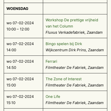
WOENSDAG
Workshop De prettige vrijheid
wo 07-02-2024
van het Column
10:00 – 12:00
Fluxus Verkadefabriek, Zaandam
wo 07-02-2024
Bingo spelen bij Dirk
14:00
Wijkcentrum Dirk Prins, Zaandam
wo 07-02-2024
Ferrari
14:50
Filmtheater De Fabriek, Zaandam
wo 07-02-2024
The Zone of Interest
15:00
Filmtheater De Fabriek, Zaandam
wo 07-02-2024
One Life
15:10
Filmtheater De Fabriek, Zaandam