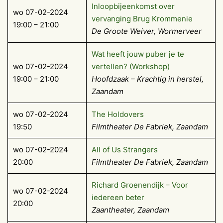
Inloopbijeenkomst over
wo 07-02-2024
vervanging Brug Krommenie
19:00 – 21:00
De Groote Weiver, Wormerveer
Wat heeft jouw puber je te
wo 07-02-2024
vertellen? (Workshop)
19:00 – 21:00
Hoofdzaak – Krachtig in herstel,
Zaandam
wo 07-02-2024
The Holdovers
19:50
Filmtheater De Fabriek, Zaandam
wo 07-02-2024
All of Us Strangers
20:00
Filmtheater De Fabriek, Zaandam
Richard Groenendijk – Voor
wo 07-02-2024
iedereen beter
20:00
Zaantheater, Zaandam