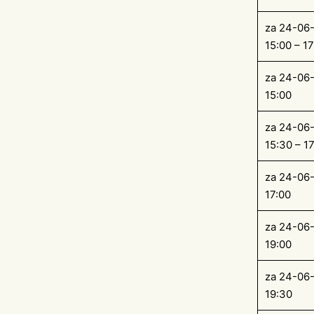
za 24-06
15:00 – 17
za 24-06
15:00
za 24-06
15:30 – 1
za 24-06
17:00
za 24-06
19:00
za 24-06
19:30