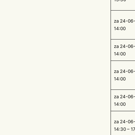
za 24-06
14:00
za 24-06
14:00
za 24-06
14:00
za 24-06
14:00
za 24-06
14:30 – 1