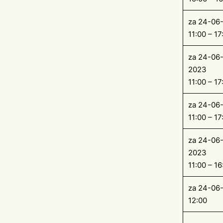
za 24-06
11:00 – 17
za 24-06-
2023
11:00 – 17
za 24-06
11:00 – 17
za 24-06-
2023
11:00 – 16
za 24-06
12:00