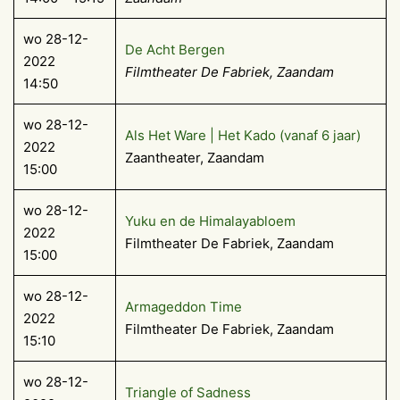
wo 28-12-
De Acht Bergen
2022
Filmtheater De Fabriek, Zaandam
14:50
wo 28-12-
Als Het Ware | Het Kado (vanaf 6 jaar)
2022
Zaantheater, Zaandam
15:00
wo 28-12-
Yuku en de Himalayabloem
2022
Filmtheater De Fabriek, Zaandam
15:00
wo 28-12-
Armageddon Time
2022
Filmtheater De Fabriek, Zaandam
15:10
wo 28-12-
Triangle of Sadness