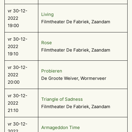
vr 30-12-
Living
2022
Filmtheater De Fabriek, Zaandam
19:00
vr 30-12-
Rose
2022
Filmtheater De Fabriek, Zaandam
19:10
vr 30-12-
Probieren
2022
De Groote Weiver, Wormerveer
20:00
vr 30-12-
Triangle of Sadness
2022
Filmtheater De Fabriek, Zaandam
21:10
vr 30-12-
Armageddon Time
2022