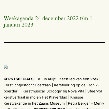
Weekagenda 24 december 2022 t/m 1
januari 2023
KERSTSPECIALS
| Bruun Kuijt – Kerstlied van een Vrek |
Kerstlichtjestocht Oostzaan | Kerstviering op de Fronik-
boerderij | Kerstmusical ’Scrooge’ bij Nova Vita | Sfeervol
kerstverhaal in molen Het Klaverblad | Knusse
Kerstvakantie in het Zaans Museum | Petra Berger – Merry