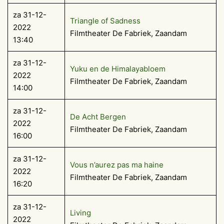
za 31-12-
Triangle of Sadness
2022
Filmtheater De Fabriek, Zaandam
13:40
za 31-12-
Yuku en de Himalayabloem
2022
Filmtheater De Fabriek, Zaandam
14:00
za 31-12-
De Acht Bergen
2022
Filmtheater De Fabriek, Zaandam
16:00
za 31-12-
Vous n’aurez pas ma haine
2022
Filmtheater De Fabriek, Zaandam
16:20
za 31-12-
Living
2022