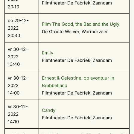
Filmtheater De Fabriek, Zaandam
20:10
do 29-12-
Film The Good, the Bad and the Ugly
2022
De Groote Weiver, Wormerveer
20:30
vr 30-12-
Emily
2022
Filmtheater De Fabriek, Zaandam
13:40
vr 30-12-
Ernest & Celestine: op avontuur in
2022
Brabbelland
14:00
Filmtheater De Fabriek, Zaandam
vr 30-12-
Candy
2022
Filmtheater De Fabriek, Zaandam
14:10