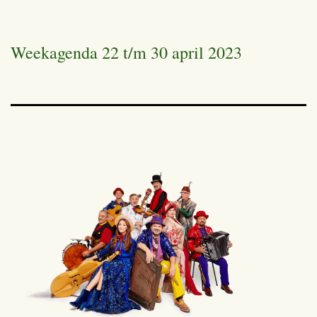
Weekagenda 22 t/m 30 april 2023