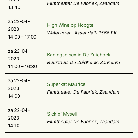
Filmtheater De Fabriek, Zaandam
13:40
za 22-04-
High Wine op Hoogte
2023
Watertoren, Assendelft 1566 PK
14:00 – 17:00
za 22-04-
Koningsdisco in De Zuidhoek
2023
Buurthuis De Zuidhoek, Zaandam
14:00 – 16:30
za 22-04-
Superkat Maurice
2023
Filmtheater De Fabriek, Zaandam
14:00
za 22-04-
Sick of Myself
2023
Filmtheater De Fabriek, Zaandam
14:10