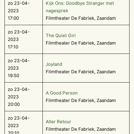
zo 23-04-
Kijk Ons: Goodbye Stranger met
2023
nagesprek
17:00
Filmtheater De Fabriek, Zaandam
zo 23-04-
The Quiet Girl
2023
Filmtheater De Fabriek, Zaandam
17:10
zo 23-04-
Joyland
2023
Filmtheater De Fabriek, Zaandam
19:50
zo 23-04-
A Good Person
2023
Filmtheater De Fabriek, Zaandam
20:00
zo 23-04-
Aller Retour
2023
Filmtheater De Fabriek, Zaandam
20:10