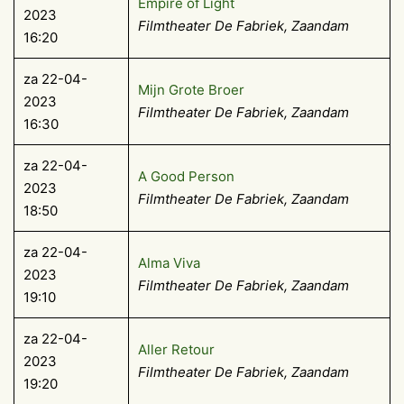
Empire of Light
2023
Filmtheater De Fabriek, Zaandam
16:20
za 22-04-
Mijn Grote Broer
2023
Filmtheater De Fabriek, Zaandam
16:30
za 22-04-
A Good Person
2023
Filmtheater De Fabriek, Zaandam
18:50
za 22-04-
Alma Viva
2023
Filmtheater De Fabriek, Zaandam
19:10
za 22-04-
Aller Retour
2023
Filmtheater De Fabriek, Zaandam
19:20