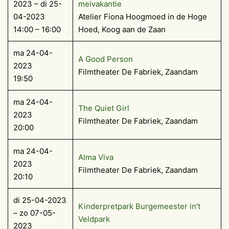
2023 – di 25-
meivakantie
04-2023
Atelier Fiona Hoogmoed in de Hoge
14:00 – 16:00
Hoed, Koog aan de Zaan
ma 24-04-
A Good Person
2023
Filmtheater De Fabriek, Zaandam
19:50
ma 24-04-
The Quiet Girl
2023
Filmtheater De Fabriek, Zaandam
20:00
ma 24-04-
Alma Viva
2023
Filmtheater De Fabriek, Zaandam
20:10
di 25-04-2023
Kinderpretpark Burgemeester in’t
– zo 07-05-
Veldpark
2023