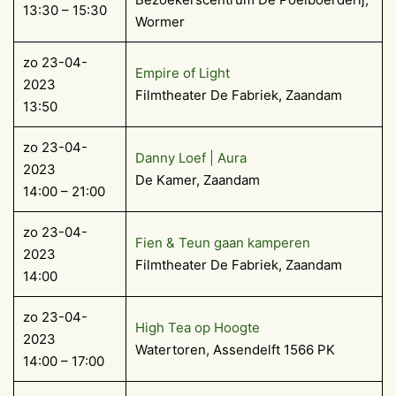
13:30 – 15:30
Wormer
zo 23-04-
Empire of Light
2023
Filmtheater De Fabriek, Zaandam
13:50
zo 23-04-
Danny Loef | Aura
2023
De Kamer, Zaandam
14:00 – 21:00
zo 23-04-
Fien & Teun gaan kamperen
2023
Filmtheater De Fabriek, Zaandam
14:00
zo 23-04-
High Tea op Hoogte
2023
Watertoren, Assendelft 1566 PK
14:00 – 17:00