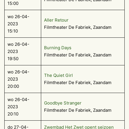
15:00
wo 26-04-
Aller Retour
2023
Filmtheater De Fabriek, Zaandam
15:10
wo 26-04-
Burning Days
2023
Filmtheater De Fabriek, Zaandam
19:50
wo 26-04-
The Quiet Girl
2023
Filmtheater De Fabriek, Zaandam
20:00
wo 26-04-
Goodbye Stranger
2023
Filmtheater De Fabriek, Zaandam
20:10
do 27-04-
Zwembad Het Zwet opent seizoen