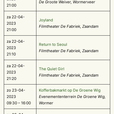
De Groote Weiver, Wormerveer
21:00
za 22-04-
Joyland
2023
Filmtheater De Fabriek, Zaandam
21:00
za 22-04-
Return to Seoul
2023
Filmtheater De Fabriek, Zaandam
21:10
za 22-04-
The Quiet Girl
2023
Filmtheater De Fabriek, Zaandam
21:20
zo 23-04-
Kofferbakmarkt op De Groene Wig
2023
Evenemententerrein De Groene Wig,
09:30 – 16:00
Wormer