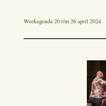
Weekagenda 20 t/m 26 april 2024