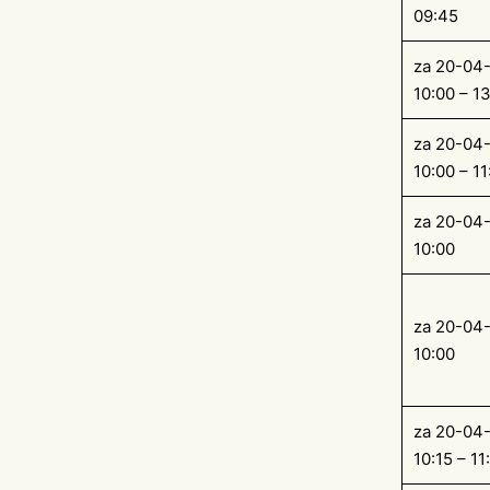
09:45
za 20-04
10:00 – 1
za 20-04
10:00 – 11
za 20-04
10:00
za 20-04
10:00
za 20-04
10:15 – 11