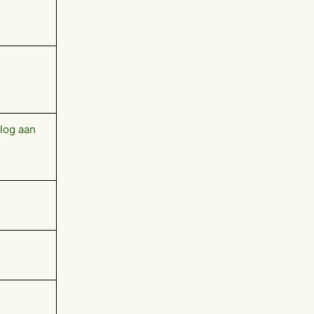
log aan