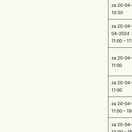
za 20-04
10:30
za 20-04-
04-2024
11:00 – 17
za 20-04
11:00
za 20-04
11:00
za 20-04
11:00 – 19
za 20-04
13:00 – 1