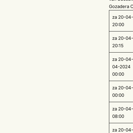
Gozadera C
za 20-04
20:00
za 20-04
20:15
za 20-04-
04-2024
00:00
za 20-04
00:00
za 20-04
08:00
za 20-04