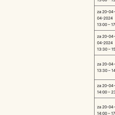
za 20-04-
04-2024
13:00 – 1
za 20-04-
04-2024
13:30 – 1
za 20-04
13:30 – 1
za 20-04
14:00 – 2
za 20-04
14:00 – 1