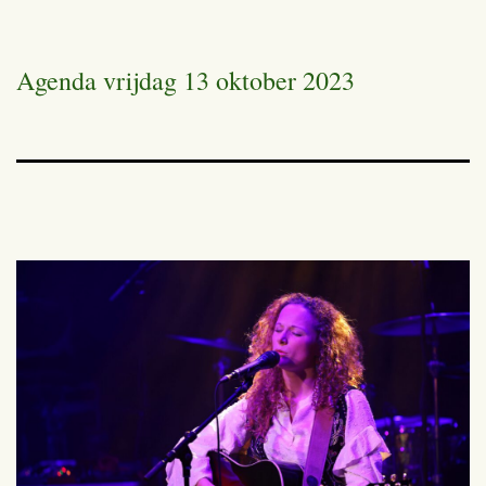
Agenda vrijdag 13 oktober 2023