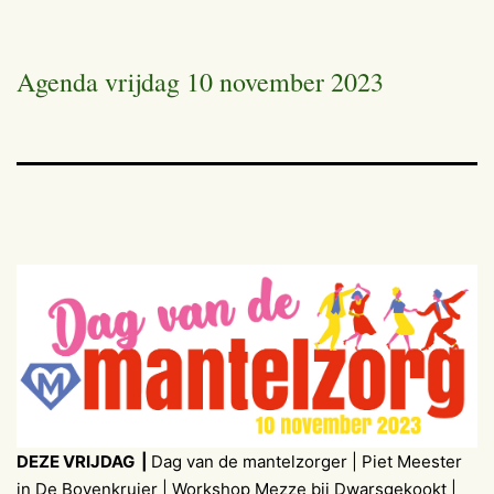
Agenda vrijdag 10 november 2023
DEZE VRIJDAG |
Dag van de mantelzorger | Piet Meester
in De Bovenkruier | Workshop Mezze bij Dwarsgekookt |