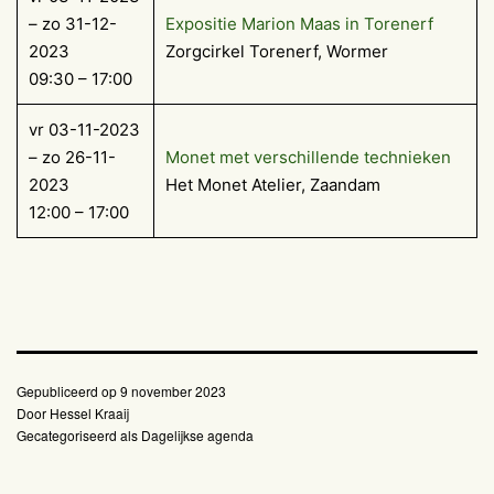
– zo 31-12-
Expositie Marion Maas in Torenerf
2023
Zorgcirkel Torenerf, Wormer
09:30 – 17:00
vr 03-11-2023
– zo 26-11-
Monet met verschillende technieken
2023
Het Monet Atelier, Zaandam
12:00 – 17:00
Gepubliceerd op
9 november 2023
Door
Hessel Kraaij
Gecategoriseerd als
Dagelijkse agenda