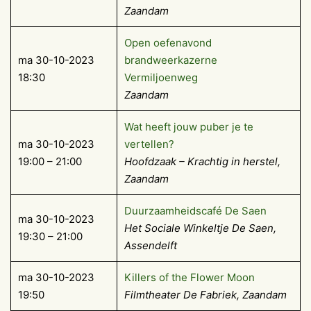
Zaandam
Open oefenavond
ma 30-10-2023
brandweerkazerne
18:30
Vermiljoenweg
Zaandam
Wat heeft jouw puber je te
ma 30-10-2023
vertellen?
19:00 – 21:00
Hoofdzaak – Krachtig in herstel,
Zaandam
Duurzaamheidscafé De Saen
ma 30-10-2023
Het Sociale Winkeltje De Saen,
19:30 – 21:00
Assendelft
ma 30-10-2023
Killers of the Flower Moon
19:50
Filmtheater De Fabriek, Zaandam