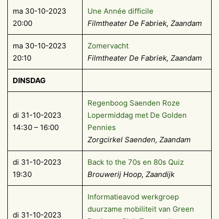
ma 30-10-2023
Une Année difficile
20:00
Filmtheater De Fabriek, Zaandam
ma 30-10-2023
Zomervacht
20:10
Filmtheater De Fabriek, Zaandam
DINSDAG
Regenboog Saenden Roze
di 31-10-2023
Lopermiddag met De Golden
14:30 – 16:00
Pennies
Zorgcirkel Saenden, Zaandam
di 31-10-2023
Back to the 70s en 80s Quiz
19:30
Brouwerij Hoop, Zaandijk
Informatieavod werkgroep
duurzame mobiliteit van Green
di 31-10-2023