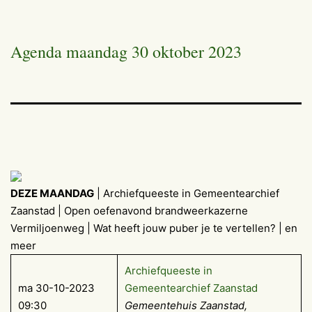
Agenda maandag 30 oktober 2023
DEZE MAANDAG
| Archiefqueeste in Gemeentearchief
Zaanstad | Open oefenavond brandweerkazerne
Vermiljoenweg | Wat heeft jouw puber je te vertellen? | en
meer
Archiefqueeste in
ma 30-10-2023
Gemeentearchief Zaanstad
09:30
Gemeentehuis Zaanstad,