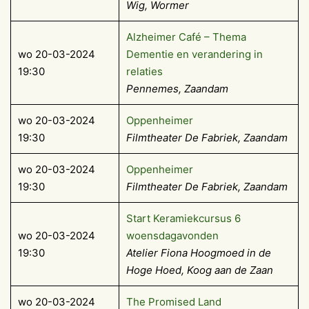
Wig, Wormer
Alzheimer Café – Thema
wo 20-03-2024
Dementie en verandering in
19:30
relaties
Pennemes, Zaandam
wo 20-03-2024
Oppenheimer
19:30
Filmtheater De Fabriek, Zaandam
wo 20-03-2024
Oppenheimer
19:30
Filmtheater De Fabriek, Zaandam
Start Keramiekcursus 6
wo 20-03-2024
woensdagavonden
19:30
Atelier Fiona Hoogmoed in de
Hoge Hoed, Koog aan de Zaan
wo 20-03-2024
The Promised Land