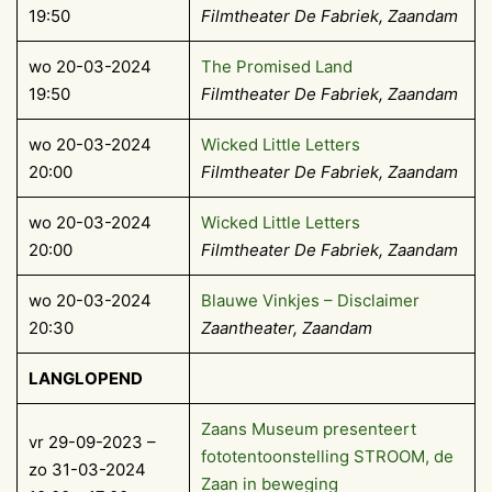
19:50
Filmtheater De Fabriek, Zaandam
wo 20-03-2024
The Promised Land
19:50
Filmtheater De Fabriek, Zaandam
wo 20-03-2024
Wicked Little Letters
20:00
Filmtheater De Fabriek, Zaandam
wo 20-03-2024
Wicked Little Letters
20:00
Filmtheater De Fabriek, Zaandam
wo 20-03-2024
Blauwe Vinkjes – Disclaimer
20:30
Zaantheater, Zaandam
LANGLOPEND
Zaans Museum presenteert
vr 29-09-2023 –
fototentoonstelling STROOM, de
zo 31-03-2024
Zaan in beweging