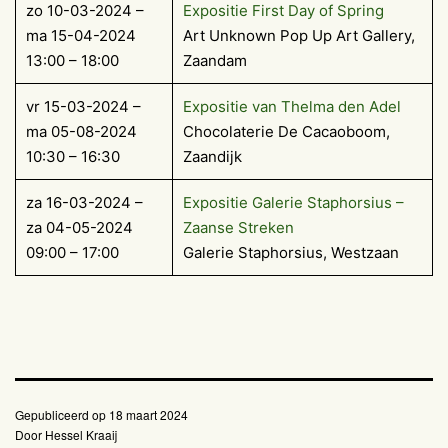
zo 10-03-2024 –
Expositie First Day of Spring
ma 15-04-2024
Art Unknown Pop Up Art Gallery,
13:00 – 18:00
Zaandam
vr 15-03-2024 –
Expositie van Thelma den Adel
ma 05-08-2024
Chocolaterie De Cacaoboom,
10:30 – 16:30
Zaandijk
za 16-03-2024 –
Expositie Galerie Staphorsius –
za 04-05-2024
Zaanse Streken
09:00 – 17:00
Galerie Staphorsius, Westzaan
Gepubliceerd op
18 maart 2024
Door
Hessel Kraaij