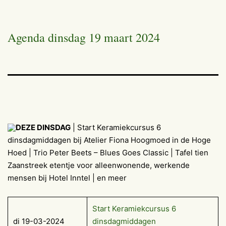
Agenda dinsdag 19 maart 2024
DEZE DINSDAG
| Start Keramiekcursus 6
dinsdagmiddagen bij Atelier Fiona Hoogmoed in de Hoge
Hoed | Trio Peter Beets – Blues Goes Classic | Tafel tien
Zaanstreek etentje voor alleenwonende, werkende
mensen bij Hotel Inntel | en meer
Start Keramiekcursus 6
di 19-03-2024
dinsdagmiddagen