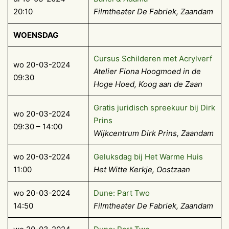
20:10
Filmtheater De Fabriek, Zaandam
WOENSDAG
Cursus Schilderen met Acrylverf
wo 20-03-2024
Atelier Fiona Hoogmoed in de
09:30
Hoge Hoed, Koog aan de Zaan
Gratis juridisch spreekuur bij Dirk
wo 20-03-2024
Prins
09:30 – 14:00
Wijkcentrum Dirk Prins, Zaandam
wo 20-03-2024
Geluksdag bij Het Warme Huis
11:00
Het Witte Kerkje, Oostzaan
wo 20-03-2024
Dune: Part Two
14:50
Filmtheater De Fabriek, Zaandam