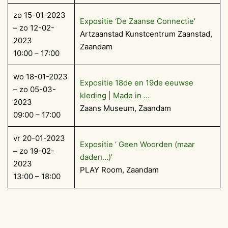
zo 15-01-2023
Expositie ‘De Zaanse Connectie’
– zo 12-02-
Artzaanstad Kunstcentrum Zaanstad,
2023
Zaandam
10:00 – 17:00
wo 18-01-2023
Expositie 18de en 19de eeuwse
– zo 05-03-
kleding | Made in …
2023
Zaans Museum, Zaandam
09:00 – 17:00
vr 20-01-2023
Expositie ‘ Geen Woorden (maar
– zo 19-02-
daden…)’
2023
PLAY Room, Zaandam
13:00 – 18:00