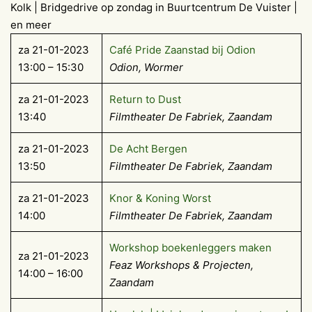
Kolk | Bridgedrive op zondag in Buurtcentrum De Vuister |
en meer
za 21-01-2023
Café Pride Zaanstad bij Odion
13:00 – 15:30
Odion, Wormer
za 21-01-2023
Return to Dust
13:40
Filmtheater De Fabriek, Zaandam
za 21-01-2023
De Acht Bergen
13:50
Filmtheater De Fabriek, Zaandam
za 21-01-2023
Knor & Koning Worst
14:00
Filmtheater De Fabriek, Zaandam
Workshop boekenleggers maken
za 21-01-2023
Feaz Workshops & Projecten,
14:00 – 16:00
Zaandam