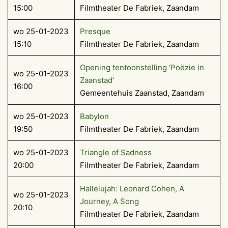
15:00
Filmtheater De Fabriek, Zaandam
wo 25-01-2023
Presque
15:10
Filmtheater De Fabriek, Zaandam
Opening tentoonstelling ‘Poëzie in
wo 25-01-2023
Zaanstad’
16:00
Gemeentehuis Zaanstad, Zaandam
wo 25-01-2023
Babylon
19:50
Filmtheater De Fabriek, Zaandam
wo 25-01-2023
Triangle of Sadness
20:00
Filmtheater De Fabriek, Zaandam
Hallelujah: Leonard Cohen, A
wo 25-01-2023
Journey, A Song
20:10
Filmtheater De Fabriek, Zaandam