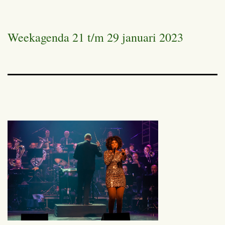
Weekagenda 21 t/m 29 januari 2023