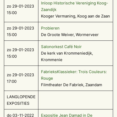
Inloop Historische Vereniging Koog-
zo 29-01-2023
Zaandijk
15:00
Kooger Vermaning, Koog aan de Zaan
zo 29-01-2023
Probieren
15:00
De Groote Weiver, Wormerveer
Salonorkest Café Noir
zo 29-01-2023
De kerk van Krommeniedijk,
15:00
Krommenie
FabrieksKlassieker: Trois Couleurs:
zo 29-01-2023
Rouge
17:00
Filmtheater De Fabriek, Zaandam
LANGLOPENDE
EXPOSITIES
do 03-11-2022
Expositie Jean Damad in De