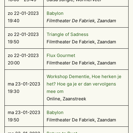
zo 22-01-2023
Babylon
19:40
Filmtheater De Fabriek, Zaandam
zo 22-01-2023
Triangle of Sadness
19:50
Filmtheater De Fabriek, Zaandam
zo 22-01-2023
Flux Gourmet
20:00
Filmtheater De Fabriek, Zaandam
Workshop Dementie, Hoe herken je
ma 23-01-2023
het? Hoe ga je er dan vervolgens
19:30
mee om
Online, Zaanstreek
ma 23-01-2023
Babylon
19:50
Filmtheater De Fabriek, Zaandam