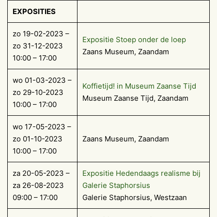
EXPOSITIES
zo 19-02-2023 –
Expositie Stoep onder de loep
zo 31-12-2023
Zaans Museum, Zaandam
10:00 – 17:00
wo 01-03-2023 –
Koffietijd! in Museum Zaanse Tijd
zo 29-10-2023
Museum Zaanse Tijd, Zaandam
10:00 – 17:00
wo 17-05-2023 –
zo 01-10-2023
Zaans Museum, Zaandam
10:00 – 17:00
za 20-05-2023 –
Expositie Hedendaags realisme bij
za 26-08-2023
Galerie Staphorsius
09:00 – 17:00
Galerie Staphorsius, Westzaan