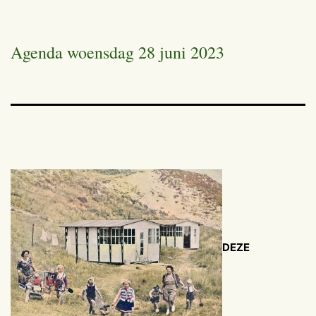
Agenda woensdag 28 juni 2023
DEZE