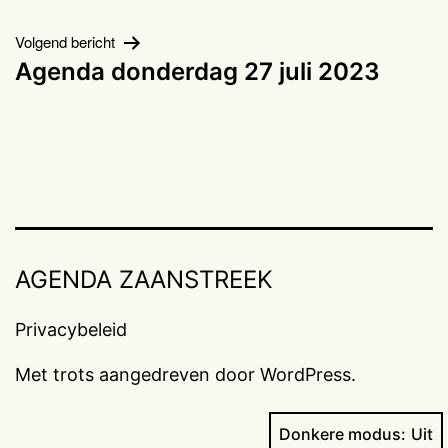
Volgend bericht
Agenda donderdag 27 juli 2023
AGENDA ZAANSTREEK
Privacybeleid
Met trots aangedreven door
WordPress
.
Donkere modus: