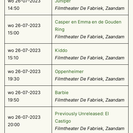
wo 26-07-2023
Juniper
14:50
Filmtheater De Fabriek, Zaandam
Casper en Emma en de Gouden
wo 26-07-2023
Ring
15:00
Filmtheater De Fabriek, Zaandam
wo 26-07-2023
Kiddo
15:10
Filmtheater De Fabriek, Zaandam
wo 26-07-2023
Oppenheimer
19:30
Filmtheater De Fabriek, Zaandam
wo 26-07-2023
Barbie
19:50
Filmtheater De Fabriek, Zaandam
Previously Unreleased: El
wo 26-07-2023
Castigo
20:00
Filmtheater De Fabriek, Zaandam