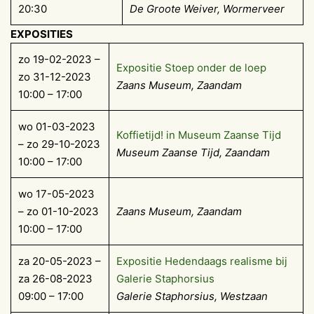
20:30
De Groote Weiver, Wormerveer
EXPOSITIES
zo 19-02-2023 –
Expositie Stoep onder de loep
zo 31-12-2023
Zaans Museum, Zaandam
10:00 – 17:00
wo 01-03-2023
Koffietijd! in Museum Zaanse Tijd
– zo 29-10-2023
Museum Zaanse Tijd, Zaandam
10:00 – 17:00
wo 17-05-2023
– zo 01-10-2023
Zaans Museum, Zaandam
10:00 – 17:00
za 20-05-2023 –
Expositie Hedendaags realisme bij
za 26-08-2023
Galerie Staphorsius
09:00 – 17:00
Galerie Staphorsius, Westzaan