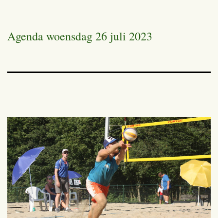
Agenda woensdag 26 juli 2023