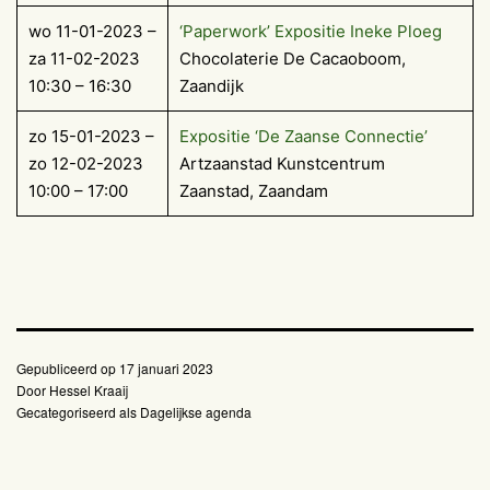
wo 11-01-2023 –
‘Paperwork’ Expositie Ineke Ploeg
za 11-02-2023
Chocolaterie De Cacaoboom,
10:30 – 16:30
Zaandijk
zo 15-01-2023 –
Expositie ‘De Zaanse Connectie’
zo 12-02-2023
Artzaanstad Kunstcentrum
10:00 – 17:00
Zaanstad, Zaandam
Gepubliceerd op
17 januari 2023
Door
Hessel Kraaij
Gecategoriseerd als
Dagelijkse agenda