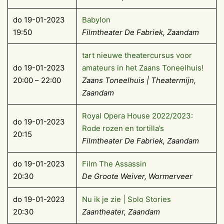
do 19-01-2023
Babylon
19:50
Filmtheater De Fabriek, Zaandam
tart nieuwe theatercursus voor
do 19-01-2023
amateurs in het Zaans Toneelhuis!
20:00 – 22:00
Zaans Toneelhuis | Theatermijn,
Zaandam
Royal Opera House 2022/2023:
do 19-01-2023
Rode rozen en tortilla’s
20:15
Filmtheater De Fabriek, Zaandam
do 19-01-2023
Film The Assassin
20:30
De Groote Weiver, Wormerveer
do 19-01-2023
Nu ik je zie | Solo Stories
20:30
Zaantheater, Zaandam