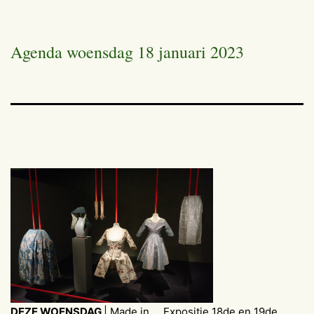
Agenda woensdag 18 januari 2023
DEZE WOENSDAG
| Made in … Expositie 18de en 19de