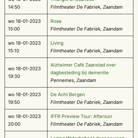
14:50
Filmtheater De Fabriek, Zaandam
wo 18-01-2023
Rose
15:00
Filmtheater De Fabriek, Zaandam
wo 18-01-2023
Living
15:10
Filmtheater De Fabriek, Zaandam
Alzheimer Café Zaanstad over
wo 18-01-2023
dagbesteding bij dementie
19:30
Pennemes, Zaandam
wo 18-01-2023
De Acht Bergen
19:50
Filmtheater De Fabriek, Zaandam
wo 18-01-2023
IFFR Preview Tour: Aftersun
20:00
Filmtheater De Fabriek, Zaandam