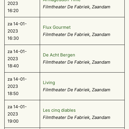
2023
Filmtheater De Fabriek, Zaandam
16:20
za 14-01-
Flux Gourmet
2023
Filmtheater De Fabriek, Zaandam
16:30
za 14-01-
De Acht Bergen
2023
Filmtheater De Fabriek, Zaandam
18:40
za 14-01-
Living
2023
Filmtheater De Fabriek, Zaandam
18:50
za 14-01-
Les cinq diables
2023
Filmtheater De Fabriek, Zaandam
19:00