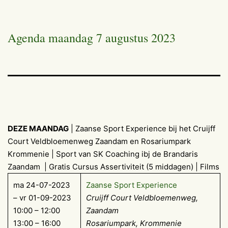
Agenda maandag 7 augustus 2023
DEZE MAANDAG
| Zaanse Sport Experience bij het Cruijff
Court Veldbloemenweg Zaandam en Rosariumpark
Krommenie | Sport van SK Coaching ibj de Brandaris
Zaandam | Gratis Cursus Assertiviteit (5 middagen) | Films
ma 24-07-2023
Zaanse Sport Experience
– vr 01-09-2023
Cruijff Court Veldbloemenweg,
10:00 – 12:00
Zaandam
13:00 – 16:00
Rosariumpark, Krommenie