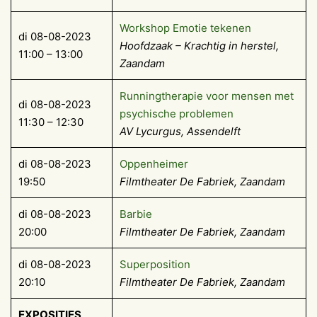
Workshop Emotie tekenen
di 08-08-2023
Hoofdzaak – Krachtig in herstel,
11:00 – 13:00
Zaandam
Runningtherapie voor mensen met
di 08-08-2023
psychische problemen
11:30 – 12:30
AV Lycurgus, Assendelft
di 08-08-2023
Oppenheimer
19:50
Filmtheater De Fabriek, Zaandam
di 08-08-2023
Barbie
20:00
Filmtheater De Fabriek, Zaandam
di 08-08-2023
Superposition
20:10
Filmtheater De Fabriek, Zaandam
EXPOSITIES