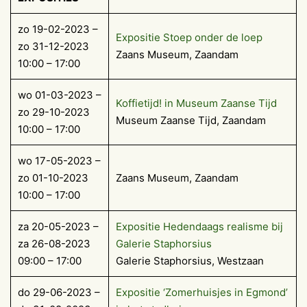
zo 19-02-2023 –
Expositie Stoep onder de loep
zo 31-12-2023
Zaans Museum, Zaandam
10:00 – 17:00
wo 01-03-2023 –
Koffietijd! in Museum Zaanse Tijd
zo 29-10-2023
Museum Zaanse Tijd, Zaandam
10:00 – 17:00
wo 17-05-2023 –
zo 01-10-2023
Zaans Museum, Zaandam
10:00 – 17:00
za 20-05-2023 –
Expositie Hedendaags realisme bij
za 26-08-2023
Galerie Staphorsius
09:00 – 17:00
Galerie Staphorsius, Westzaan
do 29-06-2023 –
Expositie ‘Zomerhuisjes in Egmond’