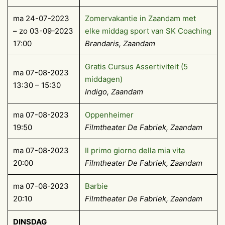
ma 24-07-2023
Zomervakantie in Zaandam met
– zo 03-09-2023
elke middag sport van SK Coaching
17:00
Brandaris, Zaandam
Gratis Cursus Assertiviteit (5
ma 07-08-2023
middagen)
13:30 – 15:30
Indigo, Zaandam
ma 07-08-2023
Oppenheimer
19:50
Filmtheater De Fabriek, Zaandam
ma 07-08-2023
Il primo giorno della mia vita
20:00
Filmtheater De Fabriek, Zaandam
ma 07-08-2023
Barbie
20:10
Filmtheater De Fabriek, Zaandam
DINSDAG