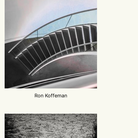
Ron Koffeman