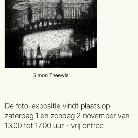
Simon Theewis
De foto-expositie vindt plaats op
zaterdag 1 en zondag 2 november van
13.00 tot 17.00 uur – vrij entree