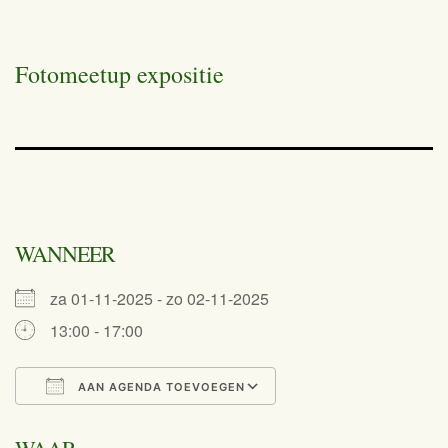
Fotomeetup expositie
WANNEER
za 01-11-2025 - zo 02-11-2025
13:00 - 17:00
AAN AGENDA TOEVOEGEN
Download ICS
Google Calend