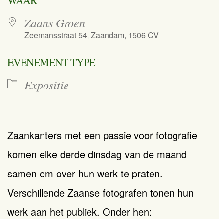
WAAR
Zaans Groen
Zeemansstraat 54, Zaandam, 1506 CV
EVENEMENT TYPE
Expositie
Zaankanters met een passie voor fotografie
komen elke derde dinsdag van de maand
samen om over hun werk te praten.
Verschillende Zaanse fotografen tonen hun
werk aan het publiek. Onder hen: