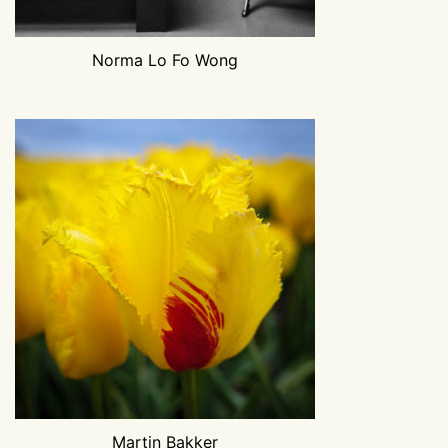
Norma Lo Fo Wong
Martin Bakker