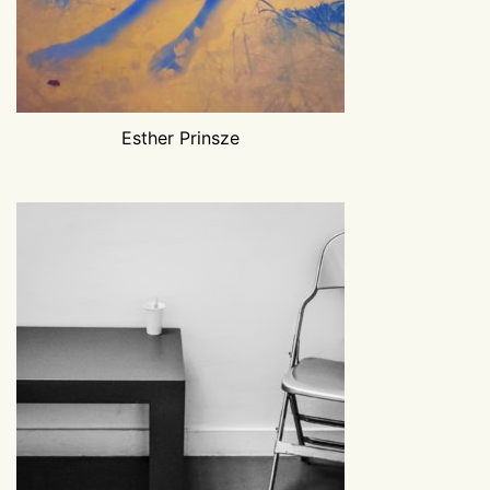
Esther Prinsze