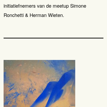
initiatiefnemers van de meetup Simone
Ronchetti & Herman Wieten.