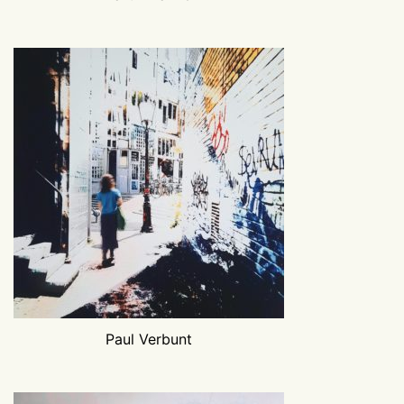
Paul Verbunt