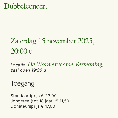
Dubbelconcert
Zaterdag 15 november 2025,
20:00 u
De Wormerveerse Vermaning
Locatie:
,
zaal open 19:30 u
Toegang
Standaardprijs € 23,00
Jongeren (tot 18 jaar) € 11,50
Donateursprijs € 17,00