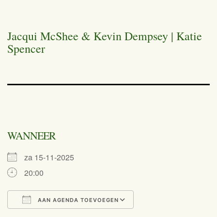
Jacqui McShee & Kevin Dempsey | Katie
Spencer
WANNEER
za 15-11-2025
20:00
AAN AGENDA TOEVOEGEN