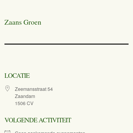
Zaans Groen
LOCATIE
Zeemansstraat 54
Zaandam
1506 CV
VOLGENDE ACTIVITEIT