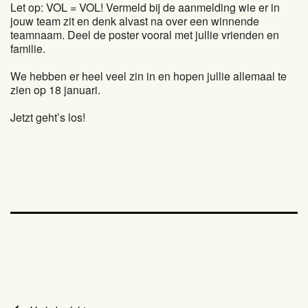
Let op: VOL = VOL! Vermeld bij de aanmelding wie er in
jouw team zit en denk alvast na over een winnende
teamnaam. Deel de poster vooral met jullie vrienden en
familie.
We hebben er heel veel zin in en hopen jullie allemaal te
zien op 18 januari.
Jetzt geht’s los!