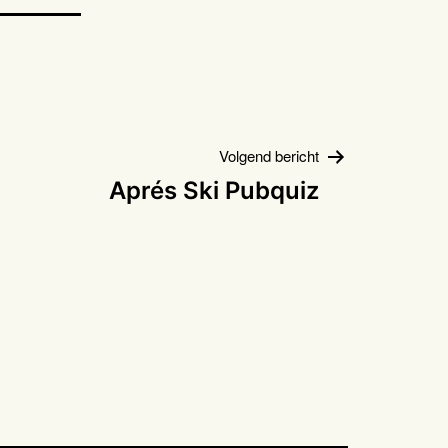
Volgend bericht
Aprés Ski Pubquiz