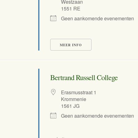
Westzaan
1551 RE
Geen aankomende evenementen
MEER INFO
Bertrand Russell College
Erasmusstraat 1
Krommenie
1561 JG
Geen aankomende evenementen