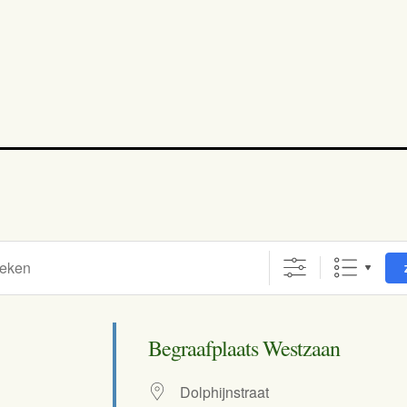
Begraafplaats Westzaan
Dolphijnstraat