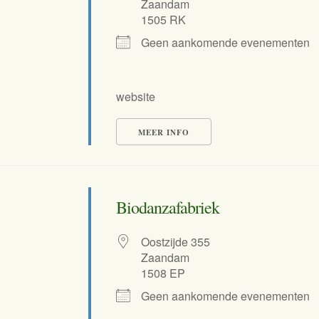
Zaandam
1505 RK
Geen aankomende evenementen
website
MEER INFO
Biodanzafabriek
Oostzijde 355
Zaandam
1508 EP
Geen aankomende evenementen