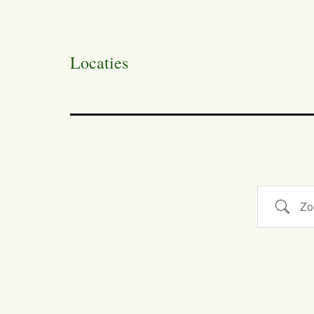
Locaties
Zoeken