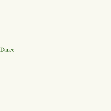
n Dance