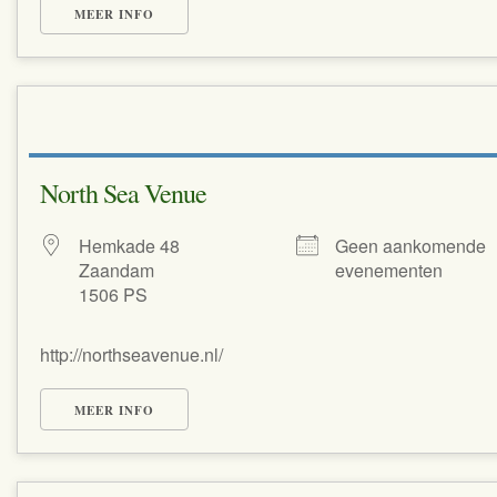
MEER INFO
North Sea Venue
Hemkade 48
Geen aankomende
Zaandam
evenementen
1506 PS
http://northseavenue.nl/
MEER INFO