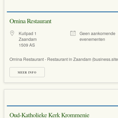
Ornina Restaurant
Kuilpad 1
Geen aankomende
Zaandam
evenementen
1509 AS
Ornina Restaurant - Restaurant in Zaandam (business.site
MEER INFO
Oud-Katholieke Kerk Krommenie