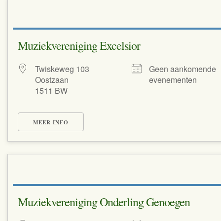
Muziekvereniging Excelsior
Twiskeweg 103
Geen aankomende
Oostzaan
evenementen
1511 BW
MEER INFO
Muziekvereniging Onderling Genoegen