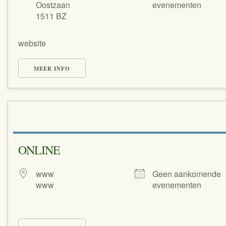
Oostzaan
evenementen
1511 BZ
website
MEER INFO
ONLINE
www
Geen aankomende
www
evenementen