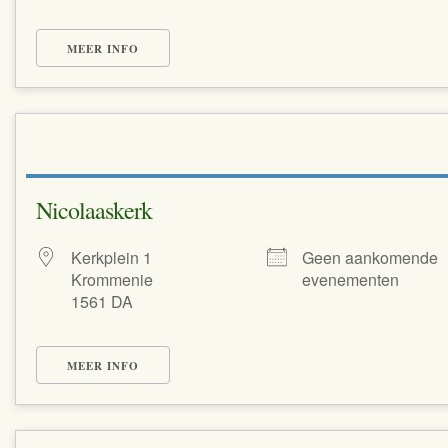
MEER INFO
Nicolaaskerk
Kerkplein 1
Geen aankomende
Krommenie
evenementen
1561 DA
MEER INFO