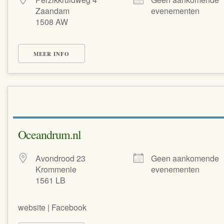
Zaandam
evenementen
1508 AW
MEER INFO
Oceandrum.nl
Avondrood 23
Geen aankomende
Krommenie
evenementen
1561 LB
website | Facebook