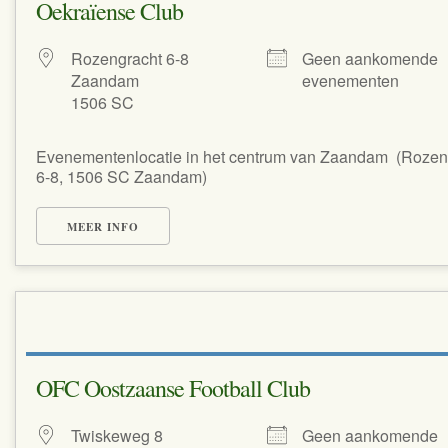
Oekraïense Club
Rozengracht 6-8
Geen aankomende
Zaandam
evenementen
1506 SC
Evenementenlocatie in het centrum van Zaandam (Rozen
6-8, 1506 SC Zaandam)
MEER INFO
OFC Oostzaanse Football Club
Twiskeweg 8
Geen aankomende