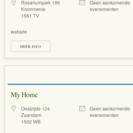
Rosariumpark 186
Geen aankomende
Krommenie
evenementen
1561 TV
website
MEER INFO
My Home
Oostzijde 124
Geen aankomende
Zaandam
evenementen
1502 WB