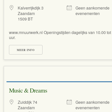
Kalverrijkdijk 3
Geen aankomende
Zaandam
evenementen
1509 BT
www.mnuurwerk.nl Openingstijden dagelijks van 10.00 tot
uur.
MEER INFO
Music & Dreams
Zuiddijk 74
Geen aankomende
Zaandam
evenementen