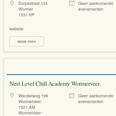
Dorpsstraat 134
Geen aankomende
Wormer
evenementen
1531 HP
website
MEER INFO
Next Level Chill Academy Wormerveer.
Wandelweg 196
Geen aankomende
Wormerveer
evenementen
1521 AM
Wormerveer