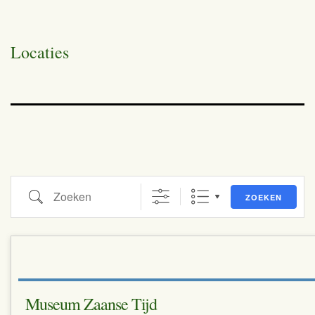
Locaties
Zoeken
ZOEKEN
Museum Zaanse Tijd