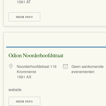
1561 AT
MEER INFO
Odion Noorderhoofdstraat
Noorderhoofdstraat 116
Geen aankomende
Krommenie
evenementen
1561 AX
website
MEER INFO