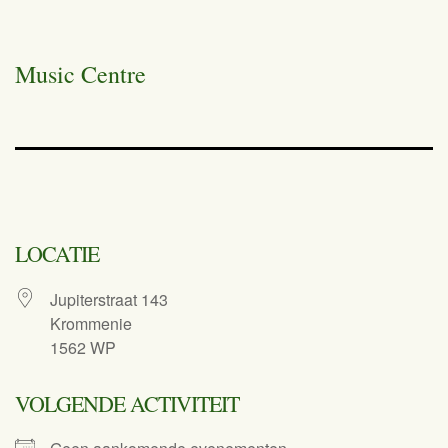
Music Centre
LOCATIE
Jupiterstraat 143
Krommenie
1562 WP
VOLGENDE ACTIVITEIT