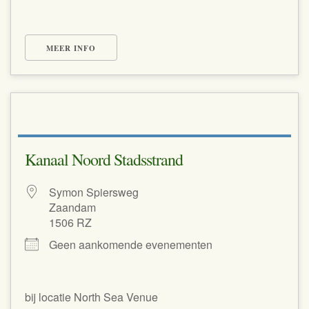
MEER INFO
Kanaal Noord Stadsstrand
Symon Spiersweg
Zaandam
1506 RZ
Geen aankomende evenementen
bij locatie North Sea Venue