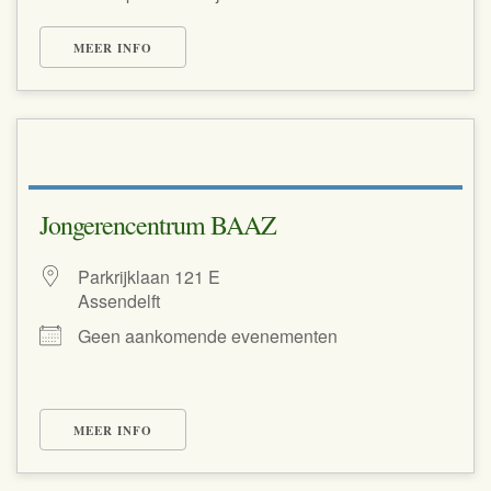
MEER INFO
Jongerencentrum BAAZ
Parkrijklaan 121 E
Assendelft
Geen aankomende evenementen
MEER INFO