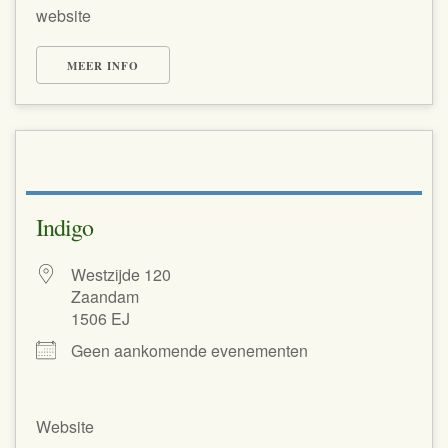
website
MEER INFO
Indigo
Westzijde 120
Zaandam
1506 EJ
Geen aankomende evenementen
Website