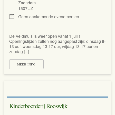
Zaandam
1507 JZ
Geen aankomende evenementen
De Veldmuis is weer open vanaf 1 juli !
Openingstijden zullen nog aangepast zijn: dinsdag 9-
13 uur, woensdag 13-17 uur, vrijdag 13-17 uur en
zondag [...]
MEER INFO
Kinderboerderij Rooswijk