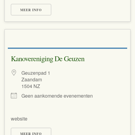
MEER INFO
Kanovereniging De Geuzen
Geuzenpad 1
Zaandam
1504 NZ
Geen aankomende evenementen
website
MEER INFO