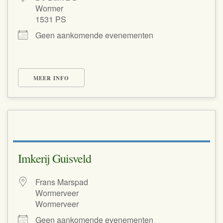
Wormer
1531 PS
Geen aankomende evenementen
MEER INFO
Imkerij Guisveld
Frans Marspad
Wormerveer
Wormerveer
Geen aankomende evenementen