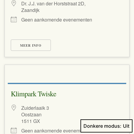
Dr. J.J. van der Horststraat 2D,
Zaandijk
Geen aankomende evenementen
MEER INFO
Klimpark Twiske
Zuiderlaaik 3
Oostzaan
1511 GX
Donkere modus:
Geen aankomende evenementen