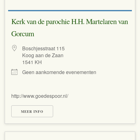
Kerk van de parochie H.H. Martelaren van
Gorcum
Boschjesstraat 115
Koog aan de Zaan
1541 KH
Geen aankomende evenementen
http://www.goedespoor.nl/
MEER INFO