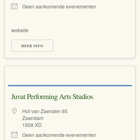
Geen aankomende evenementen
website
MEER INFO
Juvat Performing Arts Studios
Hof van Zaenden 65
Zaandam
1508 XD
Geen aankomende evenementen