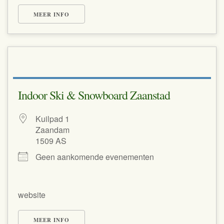
MEER INFO
Indoor Ski & Snowboard Zaanstad
Kuilpad 1
Zaandam
1509 AS
Geen aankomende evenementen
website
MEER INFO