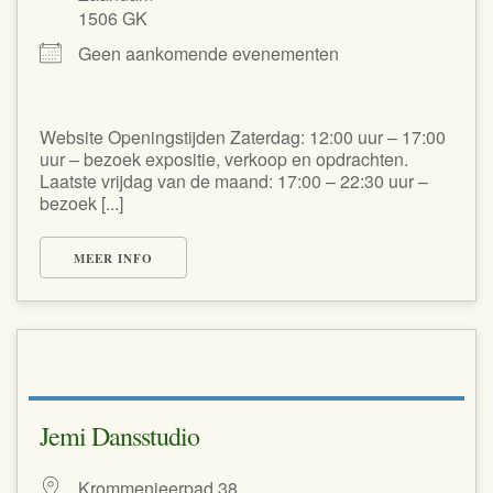
1506 GK
Geen aankomende evenementen
Website Openingstijden Zaterdag: 12:00 uur – 17:00
uur – bezoek expositie, verkoop en opdrachten.
Laatste vrijdag van de maand: 17:00 – 22:30 uur –
bezoek [...]
MEER INFO
Jemi Dansstudio
Krommenieerpad 38