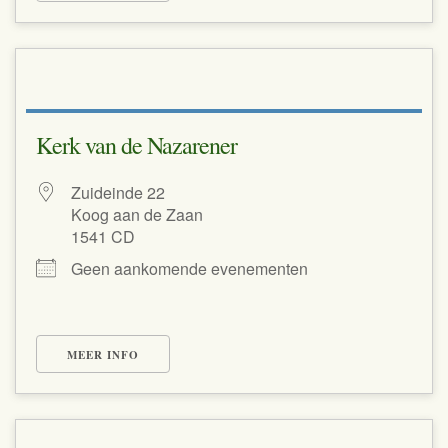
Kerk van de Nazarener
Zuideinde 22
Koog aan de Zaan
1541 CD
Geen aankomende evenementen
MEER INFO