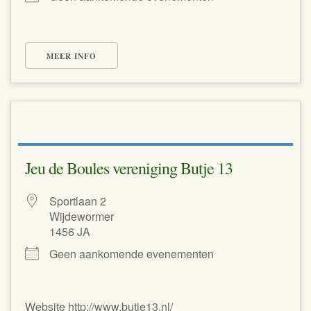
MEER INFO
Jeu de Boules vereniging Butje 13
Sportlaan 2
Wijdewormer
1456 JA
Geen aankomende evenementen
Website http://www.butje13.nl/