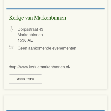
Kerkje van Markenbinnen
Dorpsstraat 43
Markenbinnen
1536 AE
Geen aankomende evenementen
/http://www.kerkjemarkenbinnen.nl/
MEER INFO