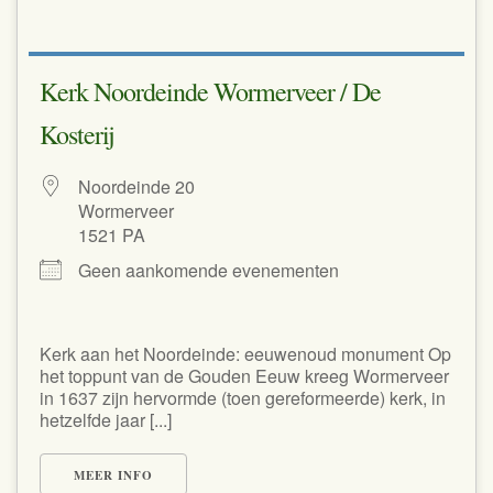
Kerk Noordeinde Wormerveer / De
Kosterij
Noordeinde 20
Wormerveer
1521 PA
Geen aankomende evenementen
Kerk aan het Noordeinde: eeuwenoud monument Op
het toppunt van de Gouden Eeuw kreeg Wormerveer
in 1637 zijn hervormde (toen gereformeerde) kerk, in
hetzelfde jaar [...]
MEER INFO