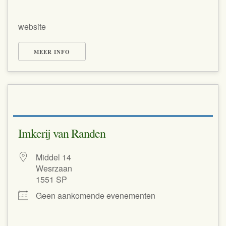
website
MEER INFO
Imkerij van Randen
Middel 14
Wesrzaan
1551 SP
Geen aankomende evenementen