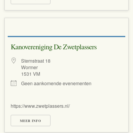
Kanovereniging De Zwetplassers
Sternstraat 18
Wormer
1531 VM
Geen aankomende evenementen
https://www.zwetplassers.nl/
MEER INFO