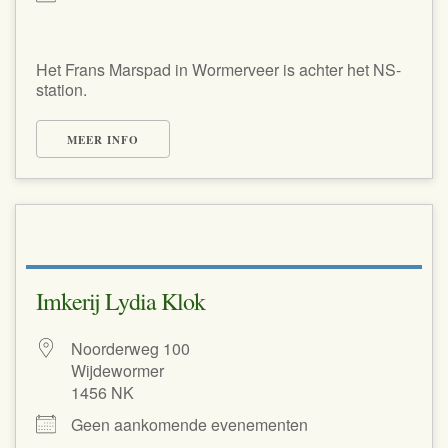
Het Frans Marspad in Wormerveer is achter het NS-
station.
MEER INFO
Imkerij Lydia Klok
Noorderweg 100
Wijdewormer
1456 NK
Geen aankomende evenementen