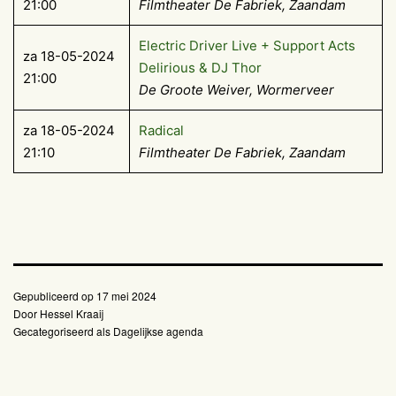
21:00
Filmtheater De Fabriek, Zaandam
Electric Driver Live + Support Acts
za 18-05-2024
Delirious & DJ Thor
21:00
De Groote Weiver, Wormerveer
za 18-05-2024
Radical
21:10
Filmtheater De Fabriek, Zaandam
Gepubliceerd op
17 mei 2024
Door
Hessel Kraaij
Gecategoriseerd als
Dagelijkse agenda