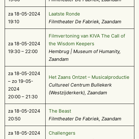
za 18-05-2024
Laatste Ronde
19:10
Filmtheater De Fabriek, Zaandam
Filmvertoning van KIVA The Call of
za 18-05-2024
the Wisdom Keepers
19:30 – 22:00
Hembrug | Museum of Humanity,
Zaandam
za 18-05-2024
Het Zaans Ontzet – Musicalproductie
– zo 19-05-
Cultureel Centrum Bullekerk
2024
(Westzijderkerk), Zaandam
20:00 – 21:30
za 18-05-2024
The Beast
20:50
Filmtheater De Fabriek, Zaandam
za 18-05-2024
Challengers