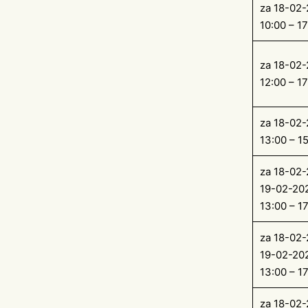
za 18-02
10:00 – 17
za 18-02
12:00 – 17
za 18-02
13:00 – 1
za 18-02-
19-02-20
13:00 – 1
za 18-02-
19-02-20
13:00 – 1
za 18-02