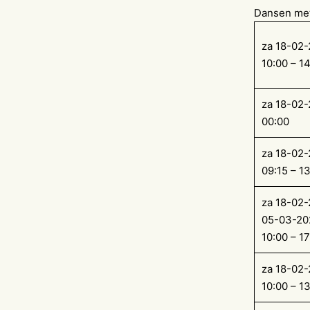
Dansen met
za 18-02
10:00 – 1
za 18-02
00:00
za 18-02
09:15 – 1
za 18-02-
05-03-20
10:00 – 17
za 18-02
10:00 – 1