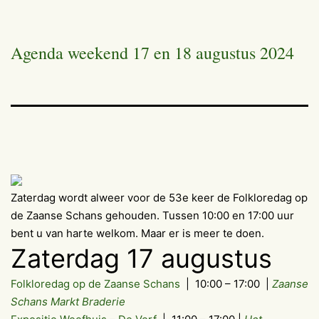
Agenda weekend 17 en 18 augustus 2024
Zaterdag wordt alweer voor de 53e keer de Folkloredag op
de Zaanse Schans gehouden. Tussen 10:00 en 17:00 uur
bent u van harte welkom. Maar er is meer te doen.
Zaterdag 17 augustus
Folkloredag op de Zaanse Schans
| 10:00 – 17:00 |
Zaanse
Schans
Markt Braderie