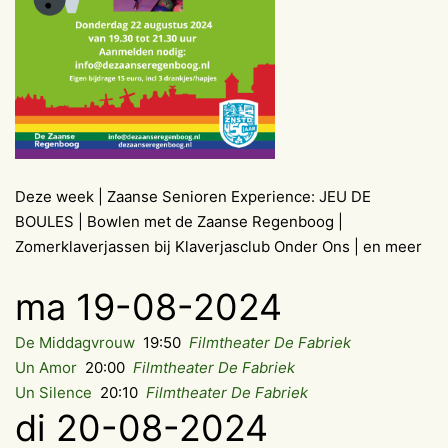
Deze week | Zaanse Senioren Experience: JEU DE
BOULES | Bowlen met de Zaanse Regenboog |
Zomerklaverjassen bij Klaverjasclub Onder Ons | en meer
ma 19-08-2024
De Middagvrouw
19:50
Filmtheater De Fabriek
Un Amor
20:00
Filmtheater De Fabriek
Un Silence
20:10
Filmtheater De Fabriek
di 20-08-2024