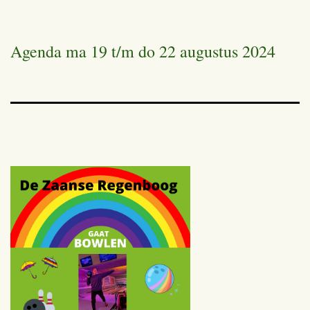
Agenda ma 19 t/m do 22 augustus 2024