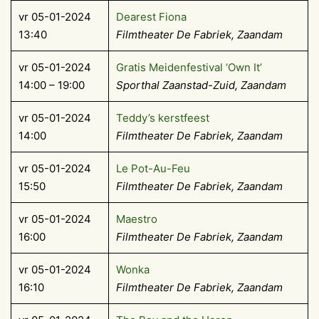
vr 05-01-2024
Dearest Fiona
13:40
Filmtheater De Fabriek, Zaandam
vr 05-01-2024
Gratis Meidenfestival ‘Own It’
14:00 – 19:00
Sporthal Zaanstad-Zuid, Zaandam
vr 05-01-2024
Teddy’s kerstfeest
14:00
Filmtheater De Fabriek, Zaandam
vr 05-01-2024
Le Pot-Au-Feu
15:50
Filmtheater De Fabriek, Zaandam
vr 05-01-2024
Maestro
16:00
Filmtheater De Fabriek, Zaandam
vr 05-01-2024
Wonka
16:10
Filmtheater De Fabriek, Zaandam