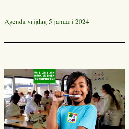
Agenda vrijdag 5 januari 2024