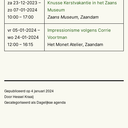
za 23-12-2023 –
Knusse Kerstvakantie in het Zaans
zo 07-01-2024
Museum
10:00 – 17:00
Zaans Museum, Zaandam
vr 05-01-2024 –
Impressionisme volgens Corrie
wo 24-01-2024
Voortman
12:00 – 16:15
Het Monet Atelier, Zaandam
Gepubliceerd op
4 januari 2024
Door
Hessel Kraaij
Gecategoriseerd als
Dagelijkse agenda