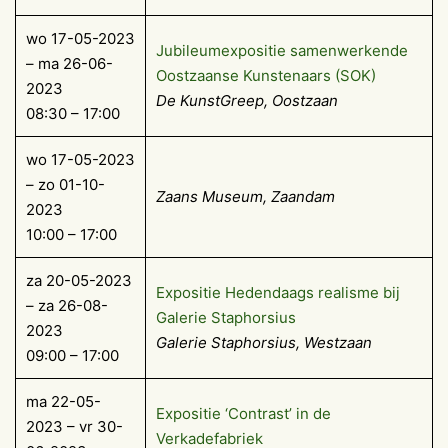
wo 17-05-2023
Jubileumexpositie samenwerkende
– ma 26-06-
Oostzaanse Kunstenaars (SOK)
2023
De KunstGreep, Oostzaan
08:30 – 17:00
wo 17-05-2023
– zo 01-10-
Zaans Museum, Zaandam
2023
10:00 – 17:00
za 20-05-2023
Expositie Hedendaags realisme bij
– za 26-08-
Galerie Staphorsius
2023
Galerie Staphorsius, Westzaan
09:00 – 17:00
ma 22-05-
Expositie ‘Contrast’ in de
2023 – vr 30-
Verkadefabriek