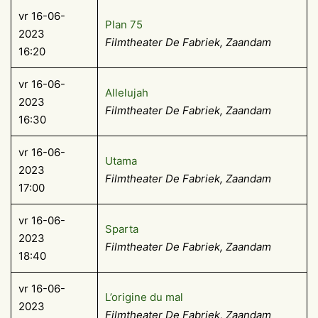
vr 16-06-
Plan 75
2023
Filmtheater De Fabriek, Zaandam
16:20
vr 16-06-
Allelujah
2023
Filmtheater De Fabriek, Zaandam
16:30
vr 16-06-
Utama
2023
Filmtheater De Fabriek, Zaandam
17:00
vr 16-06-
Sparta
2023
Filmtheater De Fabriek, Zaandam
18:40
vr 16-06-
L’origine du mal
2023
Filmtheater De Fabriek, Zaandam