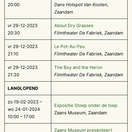
20:00
Dans Hotspot Van Kooten,
Zaandam
vr 29-12-2023
About Dry Grasses
20:30
Filmtheater De Fabriek, Zaandam
vr 29-12-2023
Le Pot-Au-Feu
21:10
Filmtheater De Fabriek, Zaandam
vr 29-12-2023
The Boy and the Heron
21:30
Filmtheater De Fabriek, Zaandam
LANGLOPEND
zo 19-02-2023 –
Expositie Stoep onder de loep
wo 24-01-2024
Zaans Museum, Zaandam
10:00 – 17:00
Zaans Museum presenteert