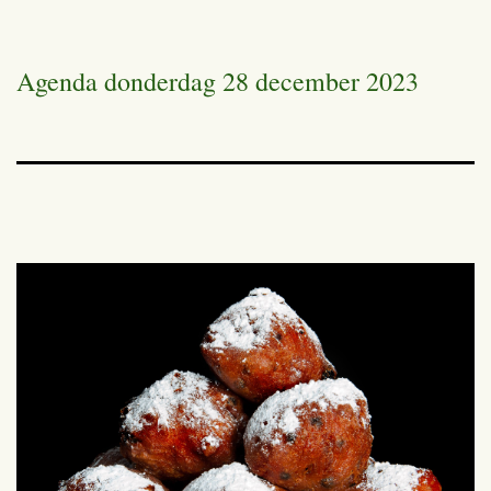
Agenda donderdag 28 december 2023