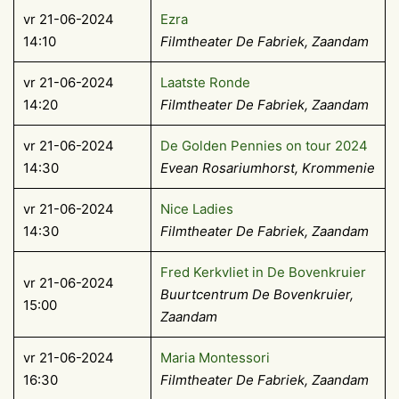
vr 21-06-2024
Ezra
14:10
Filmtheater De Fabriek, Zaandam
vr 21-06-2024
Laatste Ronde
14:20
Filmtheater De Fabriek, Zaandam
vr 21-06-2024
De Golden Pennies on tour 2024
14:30
Evean Rosariumhorst, Krommenie
vr 21-06-2024
Nice Ladies
14:30
Filmtheater De Fabriek, Zaandam
Fred Kerkvliet in De Bovenkruier
vr 21-06-2024
Buurtcentrum De Bovenkruier,
15:00
Zaandam
vr 21-06-2024
Maria Montessori
16:30
Filmtheater De Fabriek, Zaandam