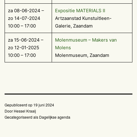
za 08-06-2024 –
Expositie MATERIALS II
zo 14-07-2024
Artzaanstad Kunstuitleen-
10:00 – 17:00
Galerie, Zaandam
za 15-06-2024 –
Molenmuseum – Makers van
zo 12-01-2025
Molens
10:00 – 17:00
Molenmuseum, Zaandam
Gepubliceerd op
19 juni 2024
Door
Hessel Kraaij
Gecategoriseerd als
Dagelijkse agenda