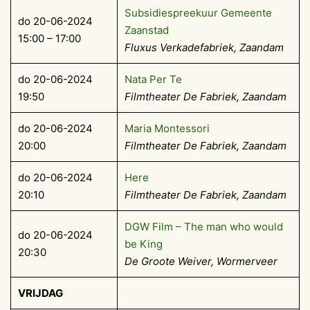
Subsidiespreekuur Gemeente
do 20-06-2024
Zaanstad
15:00 – 17:00
Fluxus Verkadefabriek, Zaandam
do 20-06-2024
Nata Per Te
19:50
Filmtheater De Fabriek, Zaandam
do 20-06-2024
Maria Montessori
20:00
Filmtheater De Fabriek, Zaandam
do 20-06-2024
Here
20:10
Filmtheater De Fabriek, Zaandam
DGW Film – The man who would
do 20-06-2024
be King
20:30
De Groote Weiver, Wormerveer
VRIJDAG