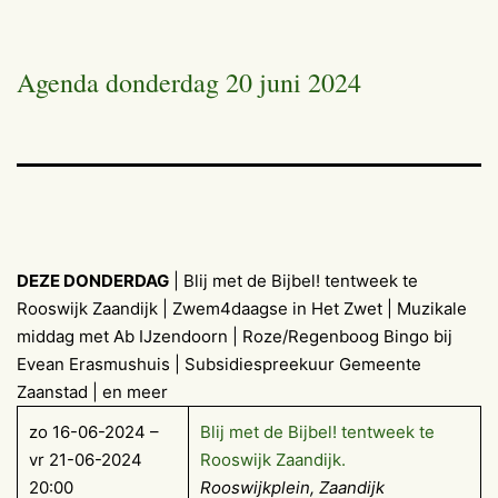
Agenda donderdag 20 juni 2024
DEZE DONDERDAG
| Blij met de Bijbel! tentweek te
Rooswijk Zaandijk | Zwem4daagse in Het Zwet | Muzikale
middag met Ab IJzendoorn | Roze/Regenboog Bingo bij
Evean Erasmushuis | Subsidiespreekuur Gemeente
Zaanstad | en meer
zo 16-06-2024 –
Blij met de Bijbel! tentweek te
vr 21-06-2024
Rooswijk Zaandijk.
20:00
Rooswijkplein, Zaandijk