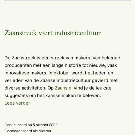
Zaanstreek viert industriecultuur
De Zaanstreek is een streek van makers. Van bekende
producenten met een lange historie tot nieuwe, vaak
innovatieve makers. In oktober wordt het heden en
verleden van de Zaanse industriecultuur gevierd met
diverse activiteiten. Op
Zaans.nl
vind je de leukste
suggesties om het Zaanse maken te beleven.
Zaanstreek
Lees verder
viert
industriecultuur
Gepubliceerd op
5 oktober 2022
Gecategoriseerd als
Nieuws