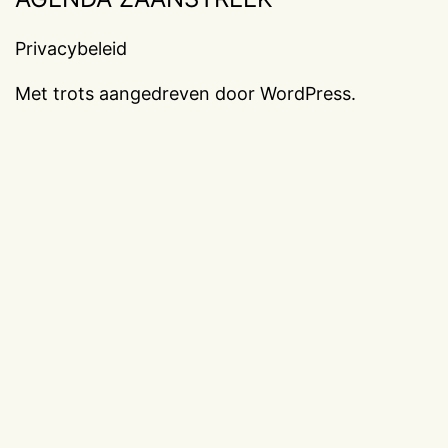
Privacybeleid
Met trots aangedreven door
WordPress
.