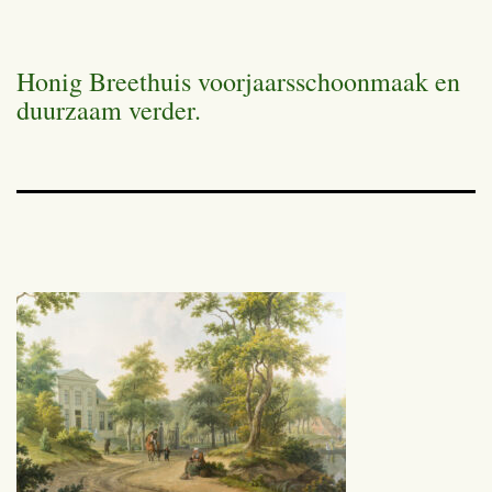
Honig Breethuis voorjaarsschoonmaak en
duurzaam verder.