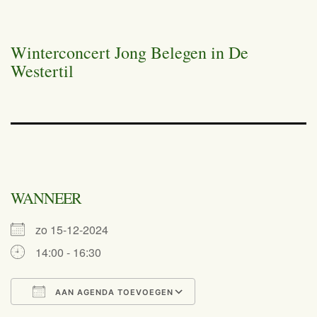
Winterconcert Jong Belegen in De
Westertil
WANNEER
zo 15-12-2024
14:00 - 16:30
AAN AGENDA TOEVOEGEN