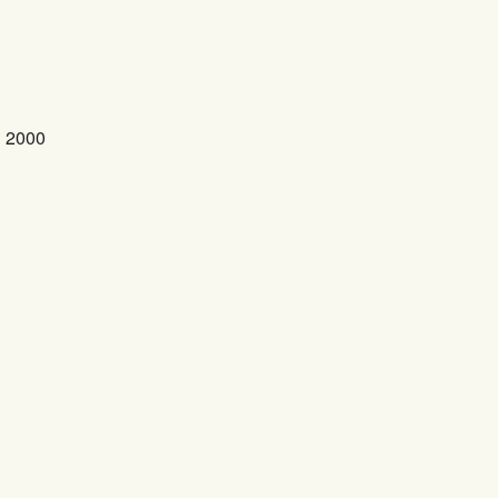
P 2000