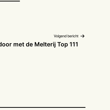
Volgend bericht
door met de Melterij Top 111