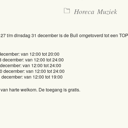
Horeca
Muziek
g 27 t/m dinsdag 31 december is de Bull omgetoverd tot een TO
december: van 12:00 tot 20:00
8 december: van 12:00 tot 24:00
december: van 12:00 tot 24:00
 december: van 12:00 tot 24:00
 december: van 12:00 tot 19:00
 van harte welkom. De toegang is gratis.