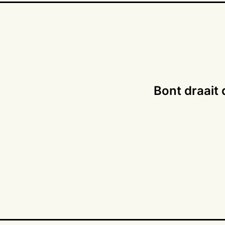
Bont draait 