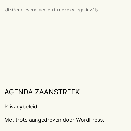
<li>Geen evenementen in deze categorie</li>
AGENDA ZAANSTREEK
Privacybeleid
Met trots aangedreven door
WordPress
.