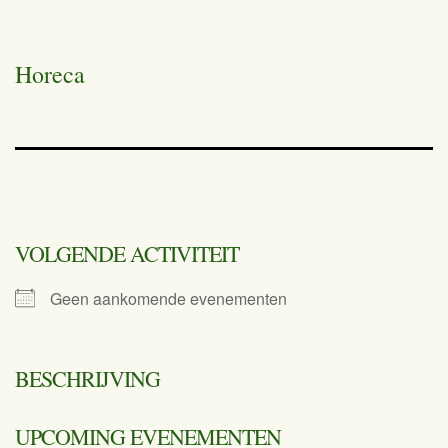
Horeca
VOLGENDE ACTIVITEIT
Geen aankomende evenementen
BESCHRIJVING
UPCOMING EVENEMENTEN