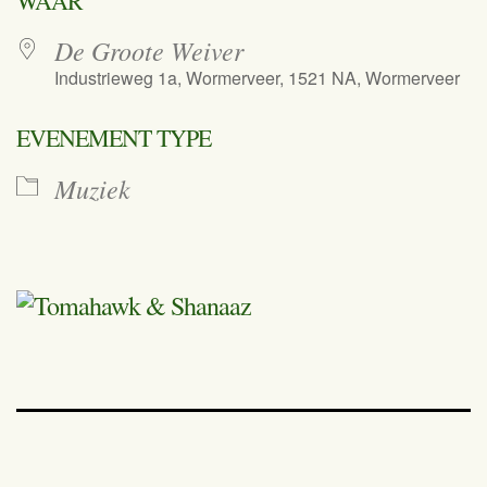
WAAR
De Groote Weiver
Industrieweg 1a, Wormerveer, 1521 NA, Wormerveer
EVENEMENT TYPE
Muziek