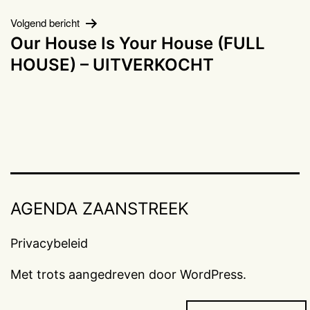
Volgend bericht
Our House Is Your House (FULL
HOUSE) – UITVERKOCHT
AGENDA ZAANSTREEK
Privacybeleid
Met trots aangedreven door
WordPress
.