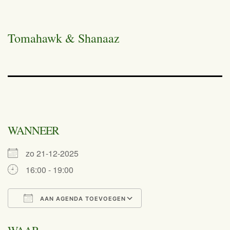
Tomahawk & Shanaaz
WANNEER
zo 21-12-2025
16:00 - 19:00
AAN AGENDA TOEVOEGEN
Download ICS
Google Calend