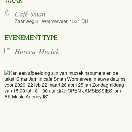
WAAR
Café Sman
Zaanweg 2,, Wormerveer, 1521 DH
EVENEMENT TYPE
Horeca
Muziek