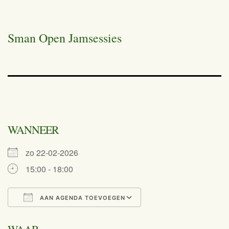
Sman Open Jamsessies
WANNEER
zo 22-02-2026
15:00 - 18:00
AAN AGENDA TOEVOEGEN
Download ICS
Google Calend