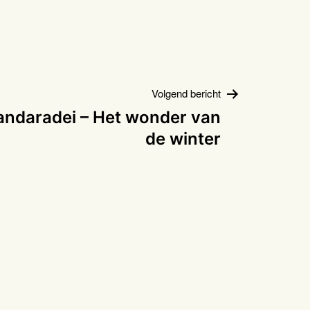
Volgend bericht
Tandaradei – Het wonder van
de winter