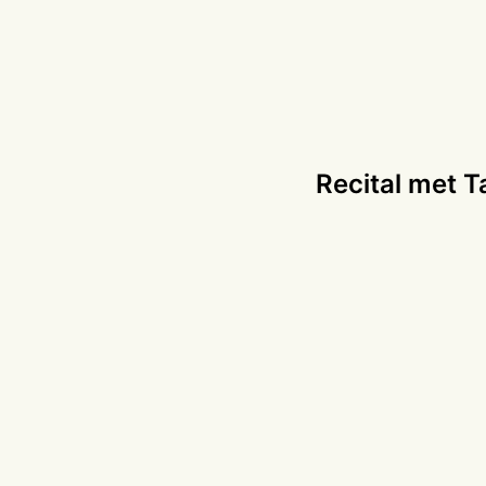
Recital met 