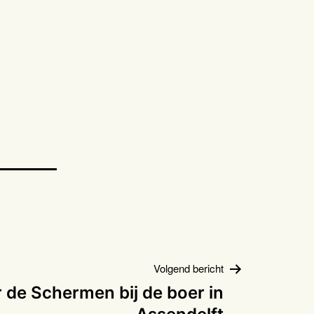
Volgend bericht
 de Schermen bij de boer in