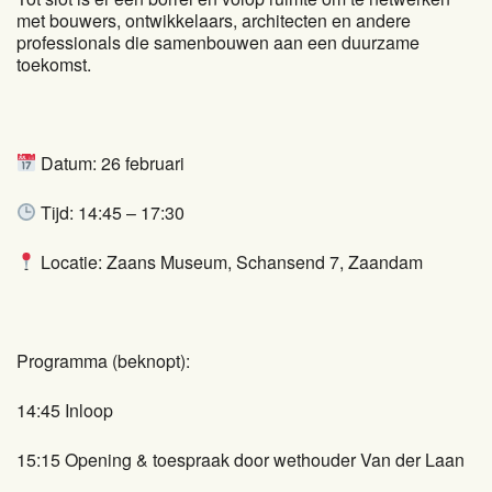
met bouwers, ontwikkelaars, architecten en andere
professionals die samenbouwen aan een duurzame
toekomst.
Datum: 26 februari
Tijd: 14:45 – 17:30
Locatie: Zaans Museum, Schansend 7, Zaandam
Programma (beknopt):
14:45 Inloop
15:15 Opening & toespraak door wethouder Van der Laan