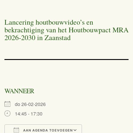
Lancering houtbouwvideo’s en
bekrachtiging van het Houtbouwpact MRA
2026-2030 in Zaanstad
WANNEER
do 26-02-2026
14:45 - 17:30
AAN AGENDA TOEVOEGEN