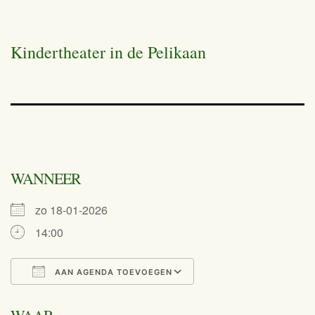
Kindertheater in de Pelikaan
WANNEER
zo 18-01-2026
14:00
AAN AGENDA TOEVOEGEN
Download ICS
Google Calend